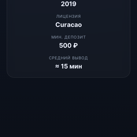
2019
ЛИЦЕНЗИЯ
Curacao
МИН. ДЕПОЗИТ
500 ₽
СРЕДНИЙ ВЫВОД
≈ 15 мин